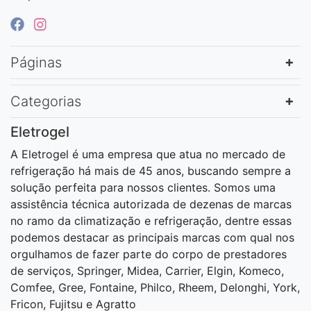
Páginas
Categorias
Eletrogel
A Eletrogel é uma empresa que atua no mercado de
refrigeração há mais de 45 anos, buscando sempre a
solução perfeita para nossos clientes. Somos uma
assistência técnica autorizada de dezenas de marcas
no ramo da climatização e refrigeração, dentre essas
podemos destacar as principais marcas com qual nos
orgulhamos de fazer parte do corpo de prestadores
de serviços, Springer, Midea, Carrier, Elgin, Komeco,
Comfee, Gree, Fontaine, Philco, Rheem, Delonghi, York,
Fricon, Fujitsu e Agratto