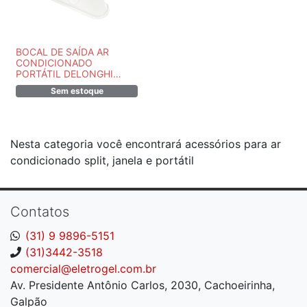
BOCAL DE SAÍDA AR
CONDICIONADO
PORTÁTIL DELONGHI
TL1855
Sem estoque
Nesta categoria você encontrará acessórios para ar
condicionado split, janela e portátil
Contatos
(31) 9 9896-5151
(31)3442-3518
comercial@eletrogel.com.br
Av. Presidente Antônio Carlos, 2030, Cachoeirinha,
Galpão