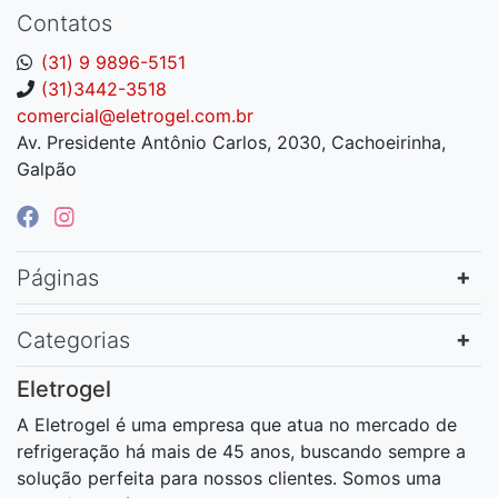
Contatos
(31) 9 9896-5151
(31)3442-3518
comercial@eletrogel.com.br
Av. Presidente Antônio Carlos, 2030, Cachoeirinha,
Galpão
Páginas
Categorias
Eletrogel
A Eletrogel é uma empresa que atua no mercado de
refrigeração há mais de 45 anos, buscando sempre a
solução perfeita para nossos clientes. Somos uma