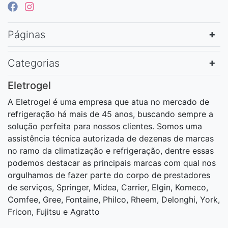
Páginas
Categorias
Eletrogel
A Eletrogel é uma empresa que atua no mercado de
refrigeração há mais de 45 anos, buscando sempre a
solução perfeita para nossos clientes. Somos uma
assistência técnica autorizada de dezenas de marcas
no ramo da climatização e refrigeração, dentre essas
podemos destacar as principais marcas com qual nos
orgulhamos de fazer parte do corpo de prestadores
de serviços, Springer, Midea, Carrier, Elgin, Komeco,
Comfee, Gree, Fontaine, Philco, Rheem, Delonghi, York,
Fricon, Fujitsu e Agratto