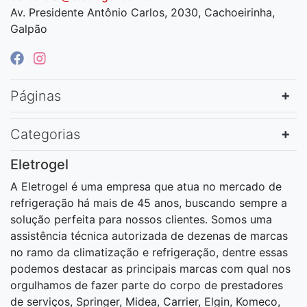
Av. Presidente Antônio Carlos, 2030, Cachoeirinha,
Galpão
Páginas
Categorias
Eletrogel
A Eletrogel é uma empresa que atua no mercado de
refrigeração há mais de 45 anos, buscando sempre a
solução perfeita para nossos clientes. Somos uma
assistência técnica autorizada de dezenas de marcas
no ramo da climatização e refrigeração, dentre essas
podemos destacar as principais marcas com qual nos
orgulhamos de fazer parte do corpo de prestadores
de serviços, Springer, Midea, Carrier, Elgin, Komeco,