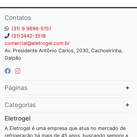
Contatos
(31) 9 9896-5151
(31)3442-3518
comercial@eletrogel.com.br
Av. Presidente Antônio Carlos, 2030, Cachoeirinha,
Galpão
Páginas
Categorias
Eletrogel
A Eletrogel é uma empresa que atua no mercado de
refrigeração há mais de 45 anos, buscando sempre a