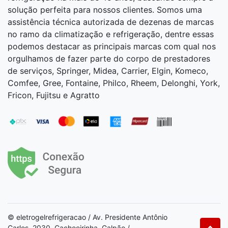
solução perfeita para nossos clientes. Somos uma
assistência técnica autorizada de dezenas de marcas
no ramo da climatização e refrigeração, dentre essas
podemos destacar as principais marcas com qual nos
orgulhamos de fazer parte do corpo de prestadores
de serviços, Springer, Midea, Carrier, Elgin, Komeco,
Comfee, Gree, Fontaine, Philco, Rheem, Delonghi, York,
Fricon, Fujitsu e Agratto
© eletrogelrefrigeracao / Av. Presidente Antônio
Carlos, 2030, Cachoeirinha, Galpão /