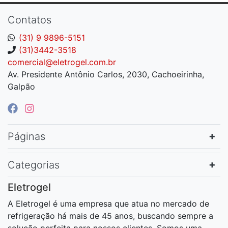
Contatos
(31) 9 9896-5151
(31)3442-3518
comercial@eletrogel.com.br
Av. Presidente Antônio Carlos, 2030, Cachoeirinha,
Galpão
Páginas
Categorias
Eletrogel
A Eletrogel é uma empresa que atua no mercado de
refrigeração há mais de 45 anos, buscando sempre a