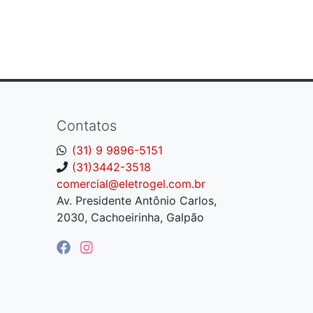
Contatos
(31) 9 9896-5151
(31)3442-3518
comercial@eletrogel.com.br
Av. Presidente Antônio Carlos,
2030, Cachoeirinha, Galpão