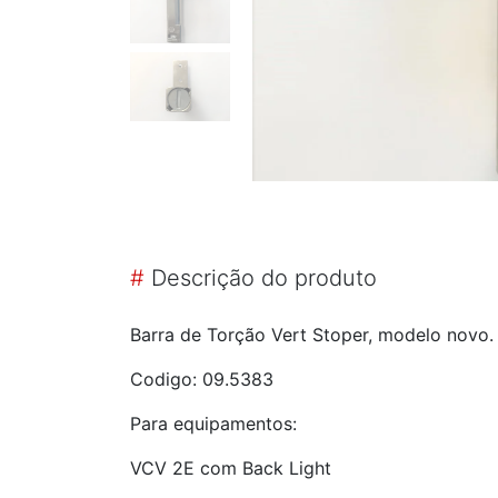
#
Descrição do produto
Barra de Torção Vert Stoper, modelo novo
Codigo: 09.5383
Para equipamentos:
VCV 2E com Back Light