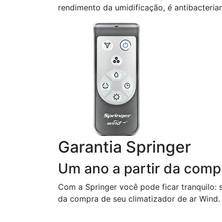
rendimento da umidificação, é antibacteri
Garantia Springer
Um ano a partir da comp
Com a Springer você pode ficar tranquilo:
da compra de seu climatizador de ar Wind