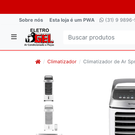
Sobre nós
Esta loja é um PWA
(31) 9 9896-
Climatizador
Climatizador de Ar S