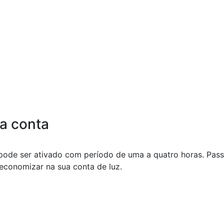
a conta
 pode ser ativado com período de uma a quatro horas. Pass
 economizar na sua conta de luz.