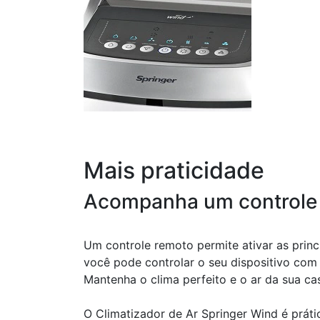
Mais praticidade
Acompanha um controle
Um controle remoto permite ativar as prin
você pode controlar o seu dispositivo com 
Mantenha o clima perfeito e o ar da sua ca
O Climatizador de Ar Springer Wind é prátic