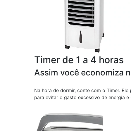
Timer de 1 a 4 horas
Assim você economiza n
Na hora de dormir, conte com o Timer. Ele
para evitar o gasto excessivo de energia e