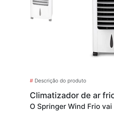
#
Descrição do produto
Climatizador de ar fri
O Springer Wind Frio vai