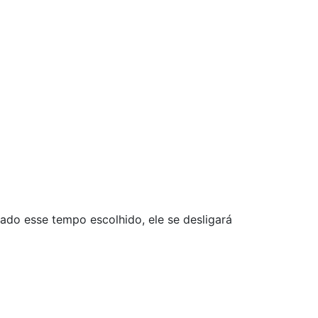
ado esse tempo escolhido, ele se desligará