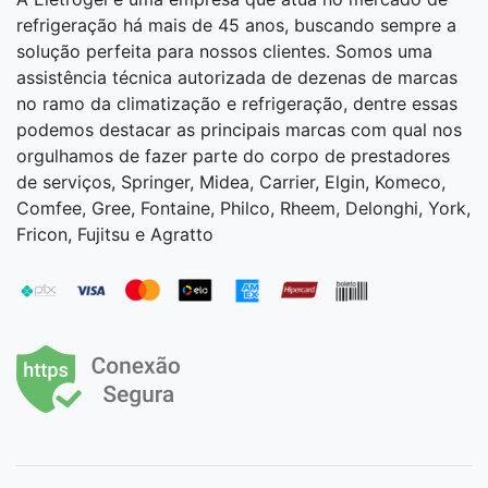
refrigeração há mais de 45 anos, buscando sempre a
solução perfeita para nossos clientes. Somos uma
assistência técnica autorizada de dezenas de marcas
no ramo da climatização e refrigeração, dentre essas
podemos destacar as principais marcas com qual nos
orgulhamos de fazer parte do corpo de prestadores
de serviços, Springer, Midea, Carrier, Elgin, Komeco,
Comfee, Gree, Fontaine, Philco, Rheem, Delonghi, York,
Fricon, Fujitsu e Agratto