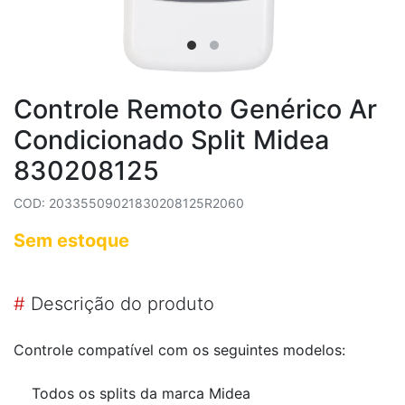
Controle Remoto Genérico Ar
Condicionado Split Midea
830208125
COD: 20335509021830208125R2060
Sem estoque
#
Descrição do produto
Controle compatível com os seguintes modelos:
Todos os splits da marca Midea