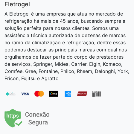
Eletrogel
A Eletrogel é uma empresa que atua no mercado de
refrigeração há mais de 45 anos, buscando sempre a
solução perfeita para nossos clientes. Somos uma
assistência técnica autorizada de dezenas de marcas
no ramo da climatização e refrigeração, dentre essas
podemos destacar as principais marcas com qual nos
orgulhamos de fazer parte do corpo de prestadores
de serviços, Springer, Midea, Carrier, Elgin, Komeco,
Comfee, Gree, Fontaine, Philco, Rheem, Delonghi, York,
Fricon, Fujitsu e Agratto