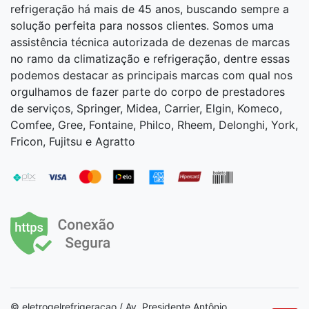
refrigeração há mais de 45 anos, buscando sempre a
solução perfeita para nossos clientes. Somos uma
assistência técnica autorizada de dezenas de marcas
no ramo da climatização e refrigeração, dentre essas
podemos destacar as principais marcas com qual nos
orgulhamos de fazer parte do corpo de prestadores
de serviços, Springer, Midea, Carrier, Elgin, Komeco,
Comfee, Gree, Fontaine, Philco, Rheem, Delonghi, York,
Fricon, Fujitsu e Agratto
© eletrogelrefrigeracao / Av. Presidente Antônio