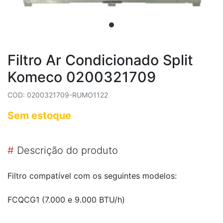
Filtro Ar Condicionado Split
Komeco 0200321709
COD: 0200321709-RUMO1122
Sem estoque
#
Descrição do produto
Filtro compatível com os seguintes modelos:
FCQCG1 (7.000 e 9.000 BTU/h)