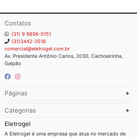
Contatos
(31) 9 9896-5151
(31)3442-3518
comercial@eletrogel.com.br
Av. Presidente Antônio Carlos, 2030, Cachoeirinha,
Galpão
Páginas
Categorias
Eletrogel
A Eletrogel é uma empresa que atua no mercado de