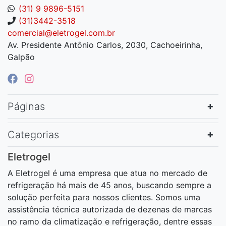
(31) 9 9896-5151
(31)3442-3518
comercial@eletrogel.com.br
Av. Presidente Antônio Carlos, 2030, Cachoeirinha,
Galpão
Páginas
Categorias
Eletrogel
A Eletrogel é uma empresa que atua no mercado de
refrigeração há mais de 45 anos, buscando sempre a
solução perfeita para nossos clientes. Somos uma
assistência técnica autorizada de dezenas de marcas
no ramo da climatização e refrigeração, dentre essas