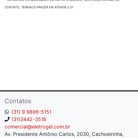
CONTATO, TEREMOS PRAZER EM ATENDE-LO!
Contatos
(31) 9 9896-5151
(31)3442-3518
comercial@eletrogel.com.br
Av. Presidente Antônio Carlos, 2030, Cachoeirinha,