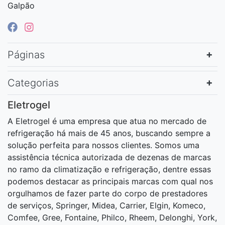
Galpão
Páginas
Categorias
Eletrogel
A Eletrogel é uma empresa que atua no mercado de
refrigeração há mais de 45 anos, buscando sempre a
solução perfeita para nossos clientes. Somos uma
assistência técnica autorizada de dezenas de marcas
no ramo da climatização e refrigeração, dentre essas
podemos destacar as principais marcas com qual nos
orgulhamos de fazer parte do corpo de prestadores
de serviços, Springer, Midea, Carrier, Elgin, Komeco,
Comfee, Gree, Fontaine, Philco, Rheem, Delonghi, York,