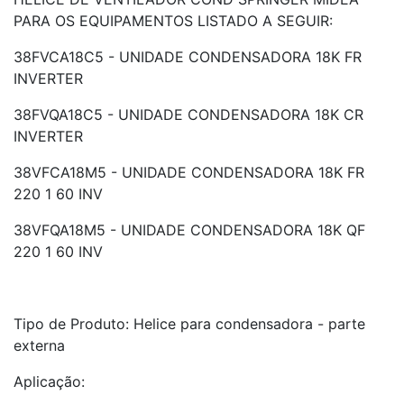
PARA OS EQUIPAMENTOS LISTADO A SEGUIR:
38FVCA18C5 - UNIDADE CONDENSADORA 18K FR
INVERTER
38FVQA18C5 - UNIDADE CONDENSADORA 18K CR
INVERTER
38VFCA18M5 - UNIDADE CONDENSADORA 18K FR
220 1 60 INV
38VFQA18M5 - UNIDADE CONDENSADORA 18K QF
220 1 60 INV
Tipo de Produto: Helice para condensadora - parte
externa
Aplicação: