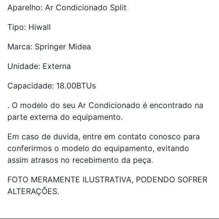
Aparelho: Ar Condicionado Split
Tipo: Hiwall
Marca: Springer Midea
Unidade: Externa
Capacidade: 18.00BTUs
. O modelo do seu Ar Condicionado é encontrado na
parte externa do equipamento.
Em caso de duvida, entre em contato conosco para
conferirmos o modelo do equipamento, evitando
assim atrasos no recebimento da peça.
FOTO MERAMENTE ILUSTRATIVA, PODENDO SOFRER
ALTERAÇÕES.