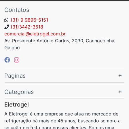
Contatos
(31) 9 9896-5151
(31)3442-3518
comercial@eletrogel.com.br
Av. Presidente Antônio Carlos, 2030, Cachoeirinha,
Galpão
Páginas
Categorias
Eletrogel
A Eletrogel é uma empresa que atua no mercado de
refrigeração há mais de 45 anos, buscando sempre a
solução perfeita para nossos clientes. Somos uma