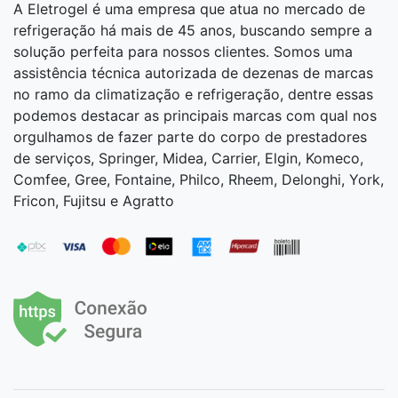
A Eletrogel é uma empresa que atua no mercado de
refrigeração há mais de 45 anos, buscando sempre a
solução perfeita para nossos clientes. Somos uma
assistência técnica autorizada de dezenas de marcas
no ramo da climatização e refrigeração, dentre essas
podemos destacar as principais marcas com qual nos
orgulhamos de fazer parte do corpo de prestadores
de serviços, Springer, Midea, Carrier, Elgin, Komeco,
Comfee, Gree, Fontaine, Philco, Rheem, Delonghi, York,
Fricon, Fujitsu e Agratto