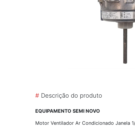
#
Descrição do produto
EQUIPAMENTO SEMI NOVO
Motor Ventilador Ar Condicionado Janela