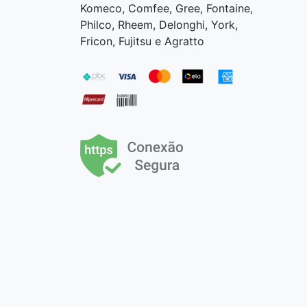
Komeco, Comfee, Gree, Fontaine,
Philco, Rheem, Delonghi, York,
Fricon, Fujitsu e Agratto