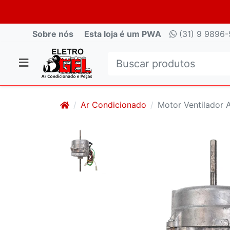
Sobre nós
Esta loja é um PWA
(31) 9 9896-
Ar Condicionado
Motor Ventilador