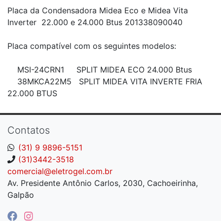
Placa da Condensadora Midea Eco e Midea Vita
Inverter 22.000 e 24.000 Btus 201338090040
Placa compatível com os seguintes modelos:
MSI-24CRN1 SPLIT MIDEA ECO 24.000 Btus
38MKCA22M5 SPLIT MIDEA VITA INVERTE FRIA
22.000 BTUS
Contatos
(31) 9 9896-5151
(31)3442-3518
comercial@eletrogel.com.br
Av. Presidente Antônio Carlos, 2030, Cachoeirinha,
Galpão