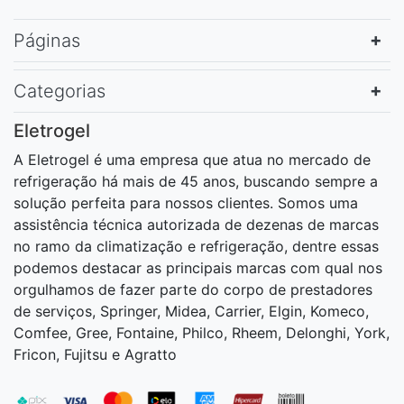
Páginas
Categorias
Eletrogel
A Eletrogel é uma empresa que atua no mercado de
refrigeração há mais de 45 anos, buscando sempre a
solução perfeita para nossos clientes. Somos uma
assistência técnica autorizada de dezenas de marcas
no ramo da climatização e refrigeração, dentre essas
podemos destacar as principais marcas com qual nos
orgulhamos de fazer parte do corpo de prestadores
de serviços, Springer, Midea, Carrier, Elgin, Komeco,
Comfee, Gree, Fontaine, Philco, Rheem, Delonghi, York,
Fricon, Fujitsu e Agratto