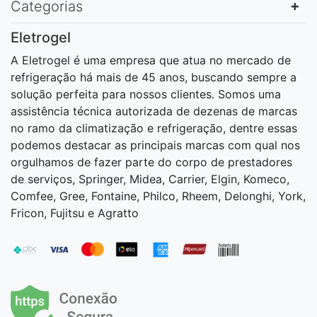
Categorias
Eletrogel
A Eletrogel é uma empresa que atua no mercado de
refrigeração há mais de 45 anos, buscando sempre a
solução perfeita para nossos clientes. Somos uma
assistência técnica autorizada de dezenas de marcas
no ramo da climatização e refrigeração, dentre essas
podemos destacar as principais marcas com qual nos
orgulhamos de fazer parte do corpo de prestadores
de serviços, Springer, Midea, Carrier, Elgin, Komeco,
Comfee, Gree, Fontaine, Philco, Rheem, Delonghi, York,
Fricon, Fujitsu e Agratto