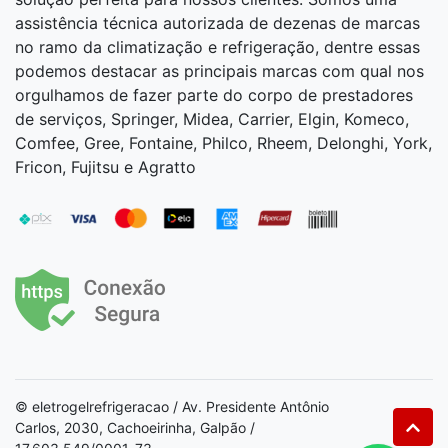
assistência técnica autorizada de dezenas de marcas
no ramo da climatização e refrigeração, dentre essas
podemos destacar as principais marcas com qual nos
orgulhamos de fazer parte do corpo de prestadores
de serviços, Springer, Midea, Carrier, Elgin, Komeco,
Comfee, Gree, Fontaine, Philco, Rheem, Delonghi, York,
Fricon, Fujitsu e Agratto
© eletrogelrefrigeracao / Av. Presidente Antônio
Carlos, 2030, Cachoeirinha, Galpão /