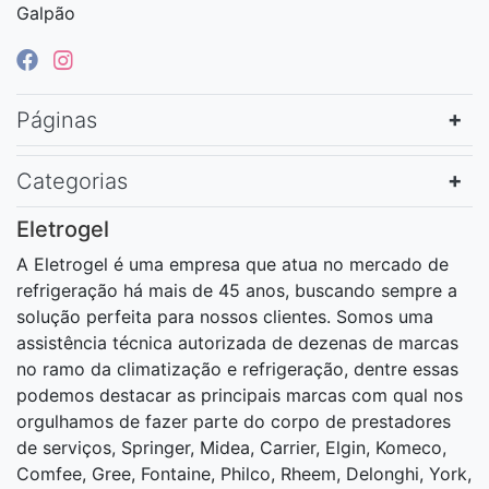
Galpão
Páginas
Categorias
Eletrogel
A Eletrogel é uma empresa que atua no mercado de
refrigeração há mais de 45 anos, buscando sempre a
solução perfeita para nossos clientes. Somos uma
assistência técnica autorizada de dezenas de marcas
no ramo da climatização e refrigeração, dentre essas
podemos destacar as principais marcas com qual nos
orgulhamos de fazer parte do corpo de prestadores
de serviços, Springer, Midea, Carrier, Elgin, Komeco,
Comfee, Gree, Fontaine, Philco, Rheem, Delonghi, York,