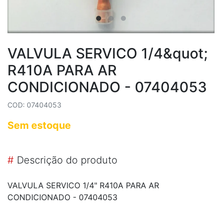
VALVULA SERVICO 1/4&quot;
R410A PARA AR
CONDICIONADO - 07404053
COD: 07404053
Sem estoque
#
Descrição do produto
VALVULA SERVICO 1/4" R410A PARA AR
CONDICIONADO - 07404053